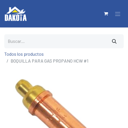
Todos los productos
BOQUILLA PARA GAS PROPANO HCW #1