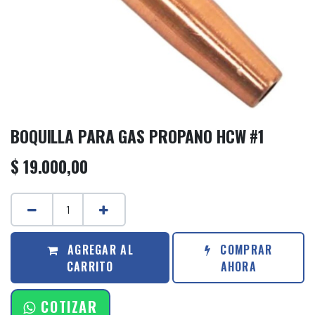
BOQUILLA PARA GAS PROPANO HCW #1
$
19.000,00
AGREGAR AL
COMPRAR
CARRITO
AHORA
COTIZAR