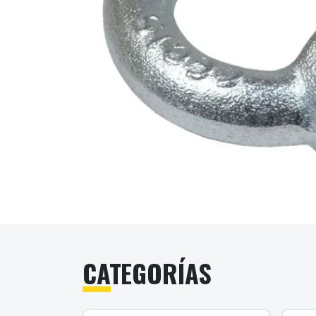
CATEGORÍAS