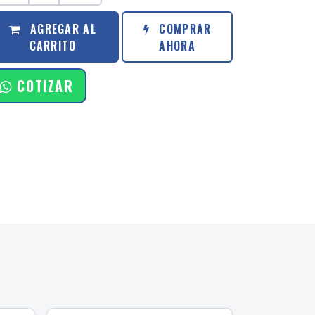
AGREGAR AL
COMPRAR
CARRITO
AHORA
COTIZAR