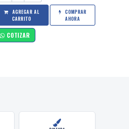
AGREGAR AL
COMPRAR
CARRITO
AHORA
COTIZAR