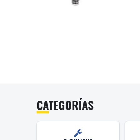
CATEGORÍAS