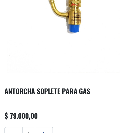
ANTORCHA SOPLETE PARA GAS
$
79.000,00