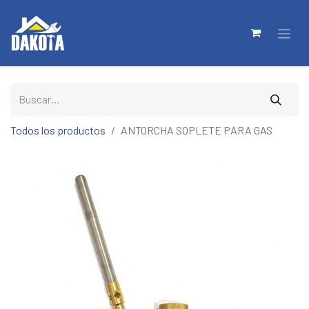
Todos los productos
ANTORCHA SOPLETE PARA GAS