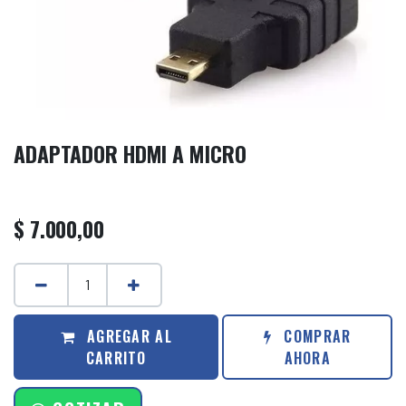
ADAPTADOR HDMI A MICRO
$
7.000,00
AGREGAR AL
COMPRAR
CARRITO
AHORA