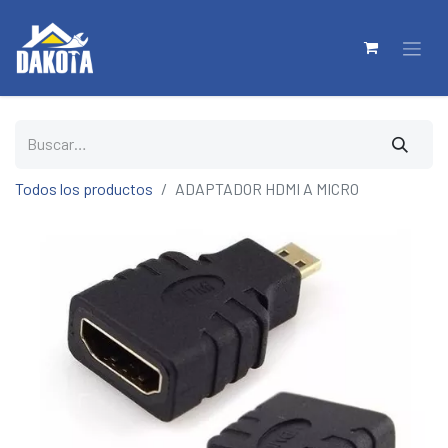
Todos los productos
ADAPTADOR HDMI A MICRO