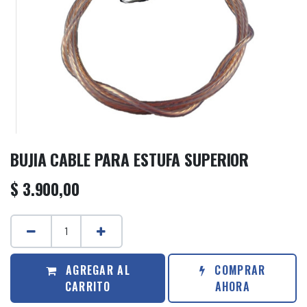
BUJIA CABLE PARA ESTUFA SUPERIOR
$
3.900,00
AGREGAR AL
COMPRAR
CARRITO
AHORA