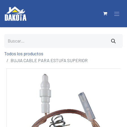
Todos los productos
BUJIA CABLE PARA ESTUFA SUPERIOR