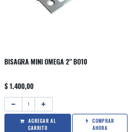
BISAGRA MINI OMEGA 2" BO10
$
1.400,00
AGREGAR AL
COMPRAR
CARRITO
AHORA