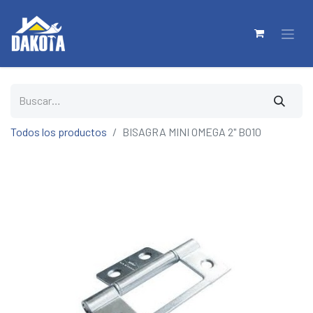
Todos los productos
BISAGRA MINI OMEGA 2" BO10