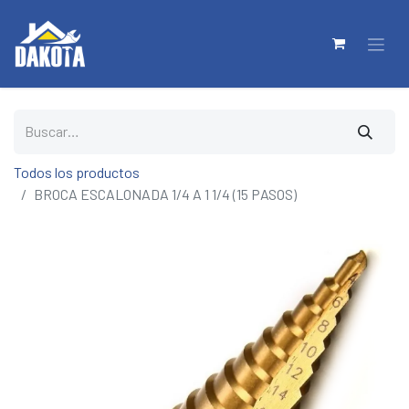
Todos los productos
BROCA ESCALONADA 1/4 A 1 1/4 (15 PASOS)