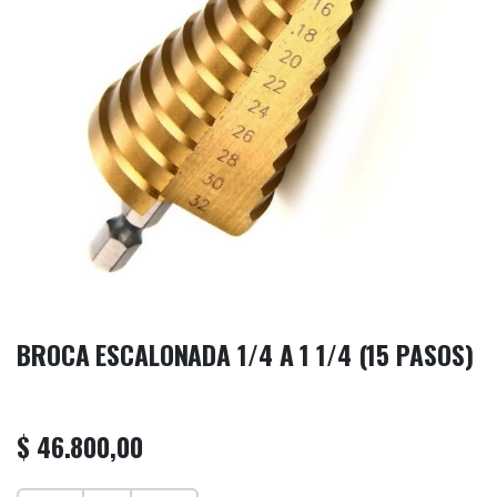
BROCA ESCALONADA 1/4 A 1 1/4 (15 PASOS)
$
46.800,00