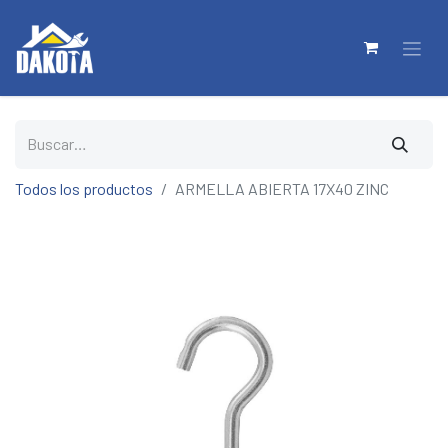
Todos los productos
ARMELLA ABIERTA 17X40 ZINC