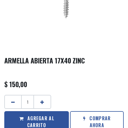
ARMELLA ABIERTA 17X40 ZINC
$
150,00
AGREGAR AL
COMPRAR
CARRITO
AHORA