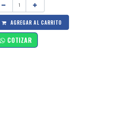
AGREGAR AL CARRITO
COTIZAR