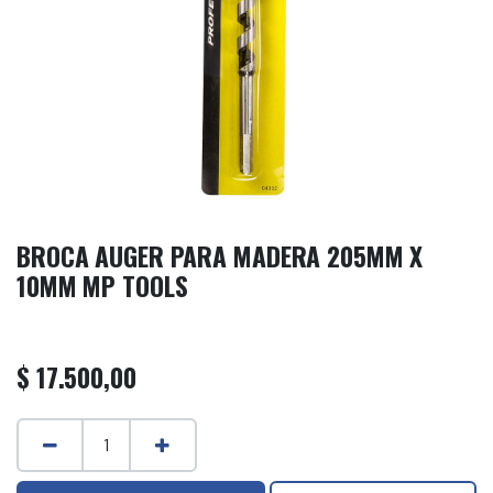
BROCA AUGER PARA MADERA 205MM X
10MM MP TOOLS
$
17.500,00