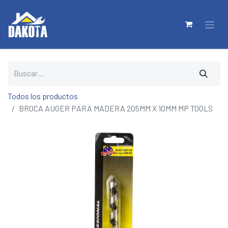
Todos los productos
BROCA AUGER PARA MADERA 205MM X 10MM MP TOOLS