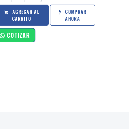
AGREGAR AL
COMPRAR
CARRITO
AHORA
COTIZAR