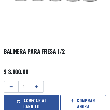
BALINERA PARA FRESA 1/2
$
3.600,00
AGREGAR AL
COMPRAR
CARRITO
AHORA