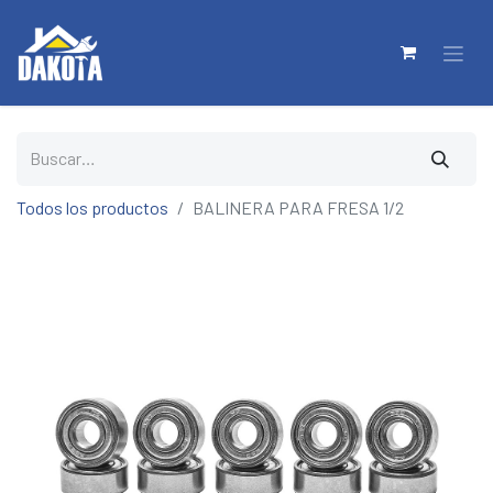
Todos los productos
BALINERA PARA FRESA 1/2