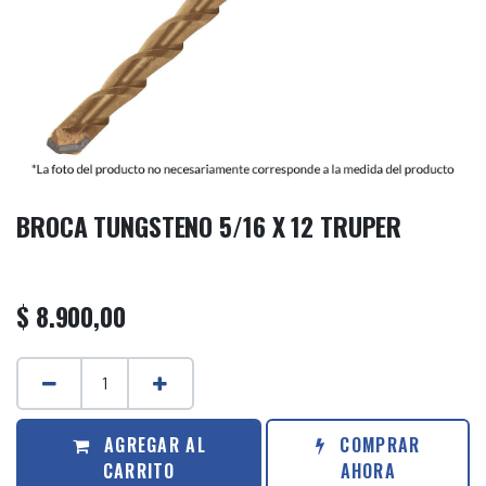
BROCA TUNGSTENO 5/16 X 12 TRUPER
$
8.900,00
AGREGAR AL
COMPRAR
CARRITO
AHORA