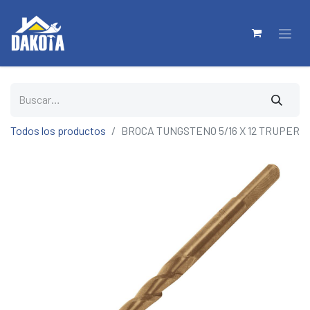
Todos los productos
BROCA TUNGSTENO 5/16 X 12 TRUPER