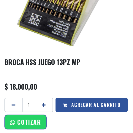
BROCA HSS JUEGO 13PZ MP
$
18.000,00
AGREGAR AL CARRITO
COTIZAR