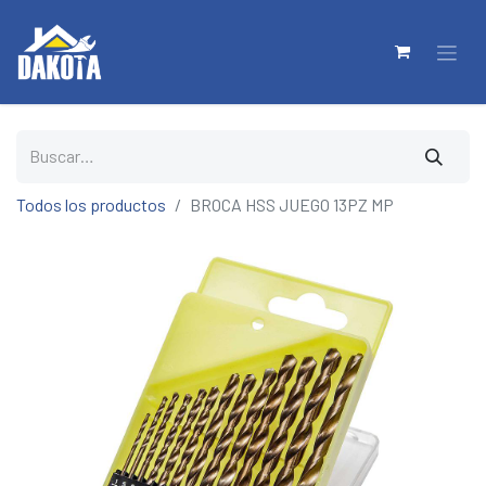
Todos los productos
BROCA HSS JUEGO 13PZ MP