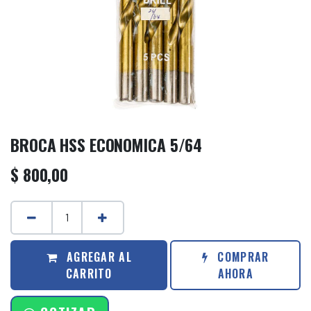
BROCA HSS ECONOMICA 5/64
$
800,00
AGREGAR AL
COMPRAR
CARRITO
AHORA