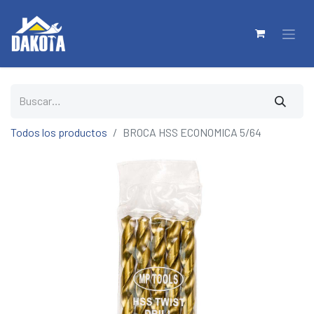
Todos los productos
BROCA HSS ECONOMICA 5/64