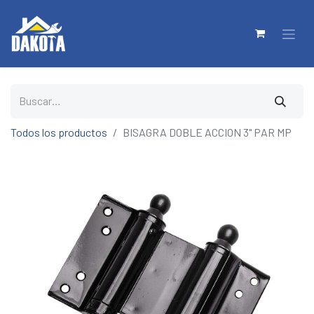
Todos los productos
BISAGRA DOBLE ACCION 3" PAR MP