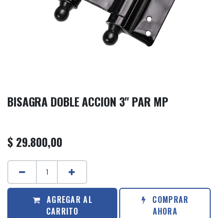
BISAGRA DOBLE ACCION 3" PAR MP
$
29.800,00
AGREGAR AL
COMPRAR
CARRITO
AHORA