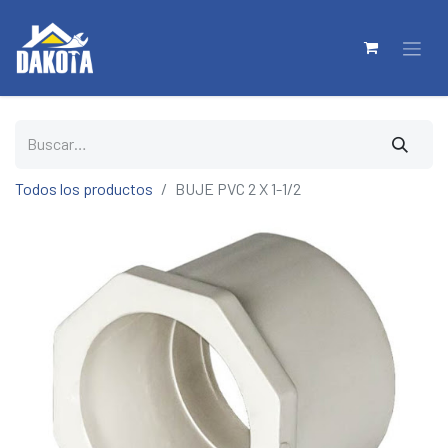
Todos los productos
BUJE PVC 2 X 1-1/2