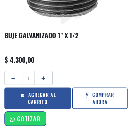
BUJE GALVANIZADO 1'' X 1/2
$
4.300,00
AGREGAR AL
COMPRAR
CARRITO
AHORA
COTIZAR