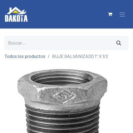
Todos los productos
BUJE GALVANIZADO 1'' X 1/2