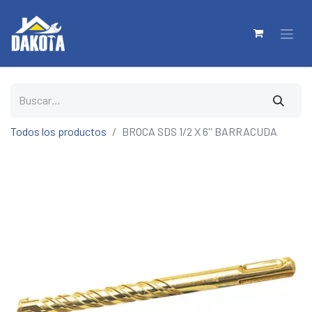
Todos los productos
BROCA SDS 1/2 X 6'' BARRACUDA