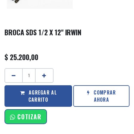
BROCA SDS 1/2 X 12'' IRWIN
$
25.200,00
AGREGAR AL
COMPRAR
CARRITO
AHORA
COTIZAR