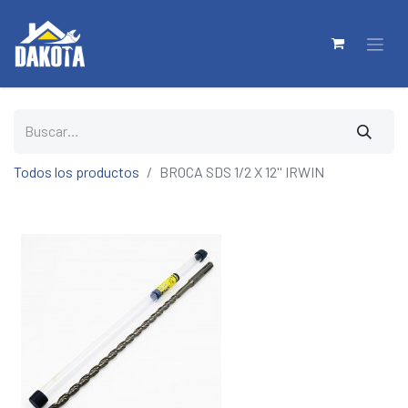
Todos los productos
BROCA SDS 1/2 X 12'' IRWIN