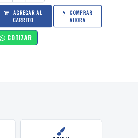
AGREGAR AL
COMPRAR
CARRITO
AHORA
COTIZAR