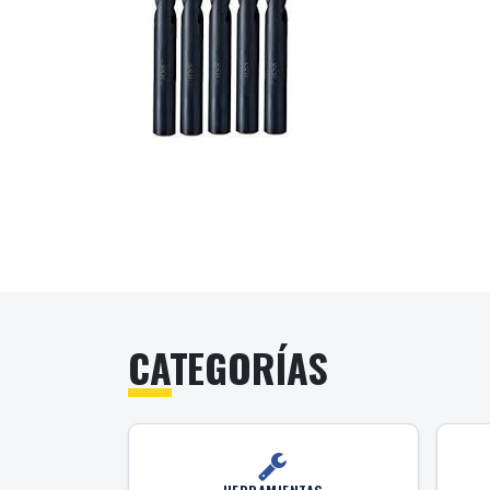
CATEGORÍAS