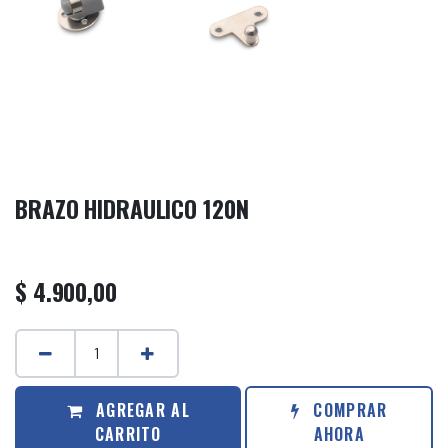
BRAZO HIDRAULICO 120N
$
4.900,00
AGREGAR AL
COMPRAR
CARRITO
AHORA