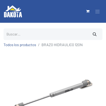
Todos los productos
BRAZO HIDRAULICO 120N