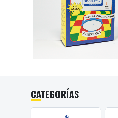
CATEGORÍAS