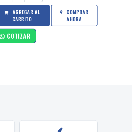
AGREGAR AL
COMPRAR
CARRITO
AHORA
COTIZAR