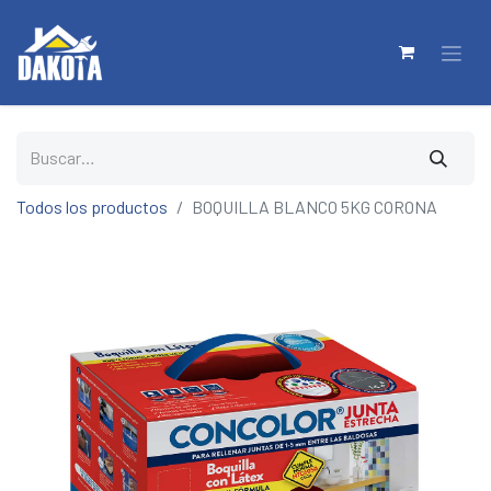
Todos los productos
BOQUILLA BLANCO 5KG CORONA