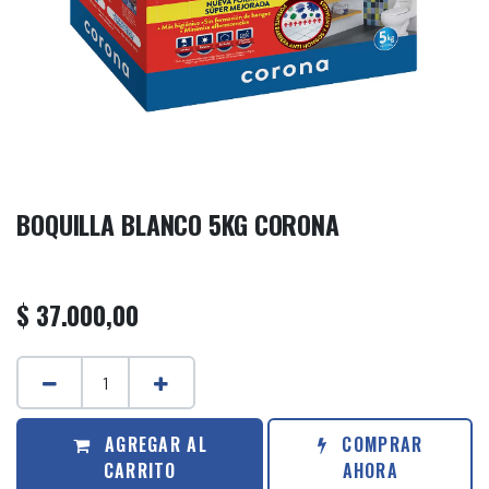
BOQUILLA BLANCO 5KG CORONA
$
37.000,00
AGREGAR AL
COMPRAR
CARRITO
AHORA