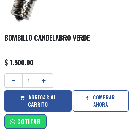
BOMBILLO CANDELABRO VERDE
$
1.500,00
AGREGAR AL
COMPRAR
CARRITO
AHORA
COTIZAR