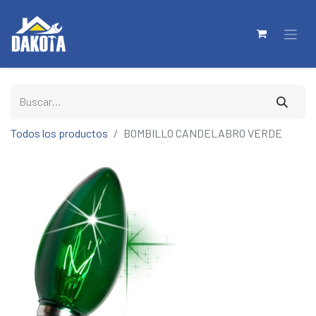
Todos los productos
BOMBILLO CANDELABRO VERDE