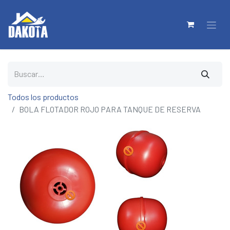
Todos los productos
BOLA FLOTADOR ROJO PARA TANQUE DE RESERVA