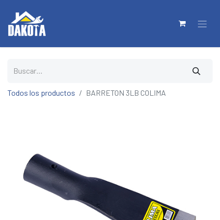
Todos los productos
BARRETON 3LB COLIMA