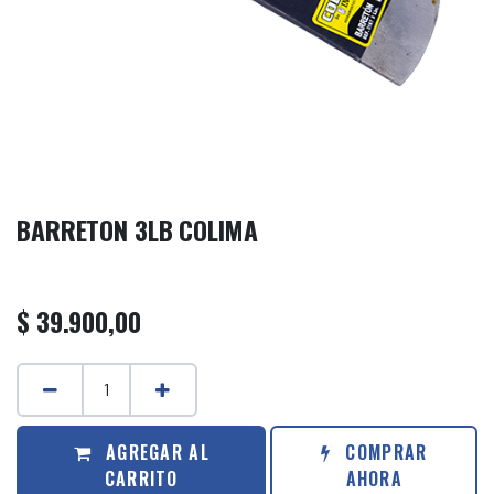
BARRETON 3LB COLIMA
$
39.900,00
AGREGAR AL
COMPRAR
CARRITO
AHORA