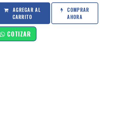
AGREGAR AL
COMPRAR
CARRITO
AHORA
COTIZAR