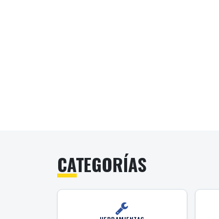
CATEGORÍAS