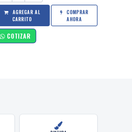
AGREGAR AL
COMPRAR
CARRITO
AHORA
COTIZAR