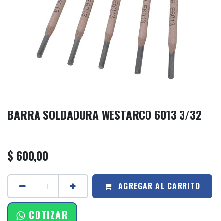
BARRA SOLDADURA WESTARCO 6013 3/32
$
600,00
AGREGAR AL CARRITO
COTIZAR