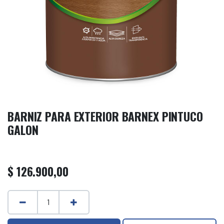
BARNIZ PARA EXTERIOR BARNEX PINTUCO
GALON
$
126.900,00