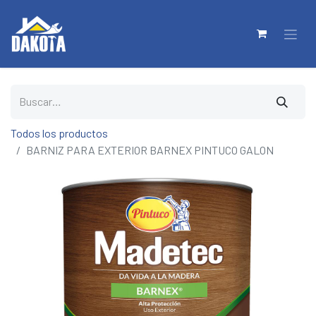
Todos los productos
BARNIZ PARA EXTERIOR BARNEX PINTUCO GALON