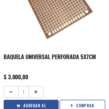
BAQUELA UNIVERSAL PERFORADA 5X7CM
$
3.000,00
AGREGAR AL
COMPRAR