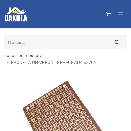
Todos los productos
BAQUELA UNIVERSAL PERFORADA 5X7CM