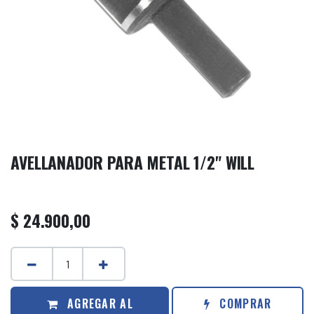
AVELLANADOR PARA METAL 1/2" WILL
$
24.900,00
AGREGAR AL
COMPRAR