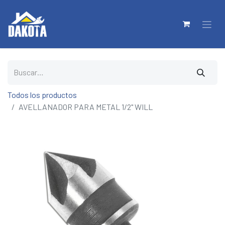
Todos los productos
AVELLANADOR PARA METAL 1/2" WILL