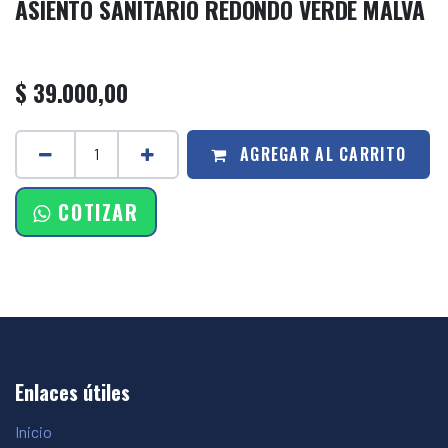
ASIENTO SANITARIO REDONDO VERDE MALVA
$
39.000,00
AGREGAR AL CARRITO
COTIZAR
Enlaces útiles
Inicio