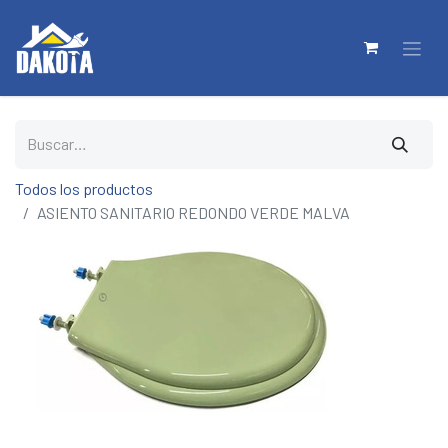
Todos los productos
ASIENTO SANITARIO REDONDO VERDE MALVA