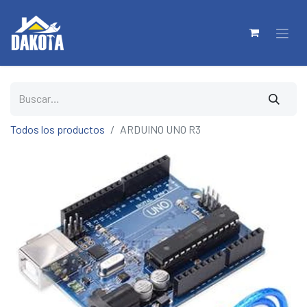
Todos los productos
ARDUINO UNO R3