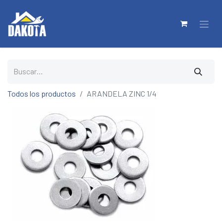
Todos los productos
ARANDELA ZINC 1/4