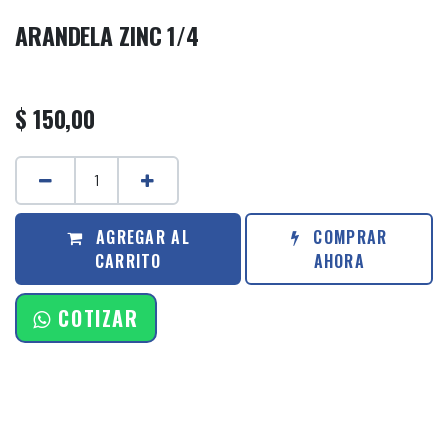
ARANDELA ZINC 1/4
$
150,00
AGREGAR AL
COMPRAR
CARRITO
AHORA
COTIZAR