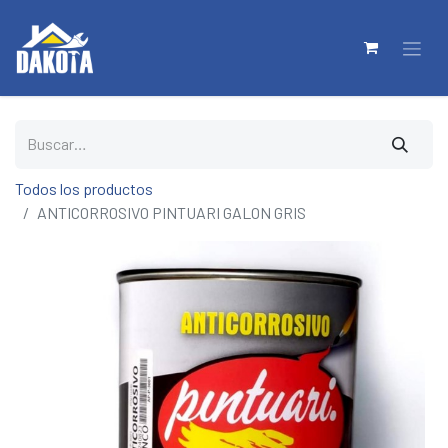
Todos los productos
ANTICORROSIVO PINTUARI GALON GRIS