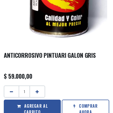
ANTICORROSIVO PINTUARI GALON GRIS
$
59.000,00
AGREGAR AL
COMPRAR
CARRITO
AHORA