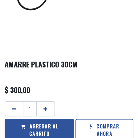
AMARRE PLASTICO 30CM
$
300,00
AGREGAR AL
COMPRAR
CARRITO
AHORA