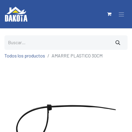
Todos los productos
AMARRE PLASTICO 30CM