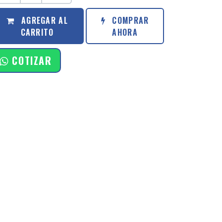
AGREGAR AL
COMPRAR
CARRITO
AHORA
COTIZAR