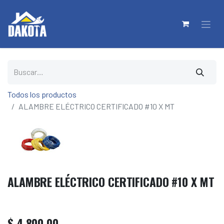
Todos los productos
ALAMBRE ELÉCTRICO CERTIFICADO #10 X MT
ALAMBRE ELÉCTRICO CERTIFICADO #10 X MT
$
4.800,00