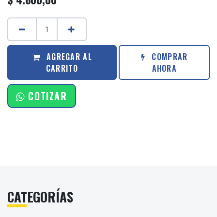
AGREGAR AL
COMPRAR
CARRITO
AHORA
COTIZAR
CATEGORÍAS