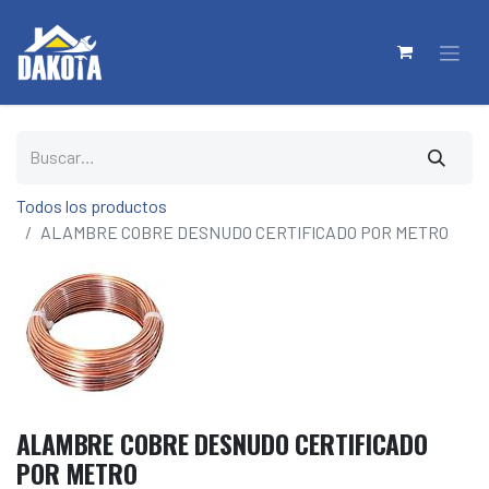
Todos los productos
ALAMBRE COBRE DESNUDO CERTIFICADO POR METRO
ALAMBRE COBRE DESNUDO CERTIFICADO
POR METRO