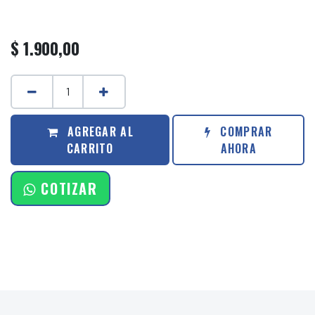
$
1.900,00
AGREGAR AL
COMPRAR
CARRITO
AHORA
COTIZAR