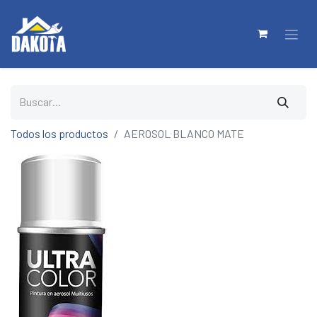
Todos los productos
AEROSOL BLANCO MATE