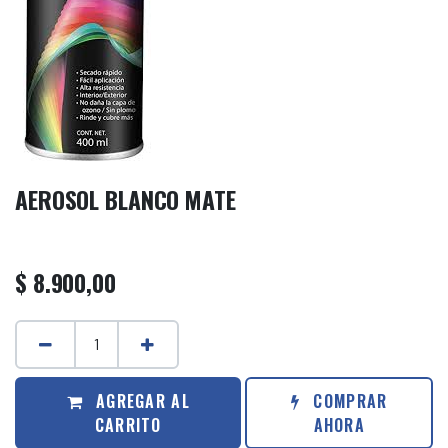
AEROSOL BLANCO MATE
$
8.900,00
AGREGAR AL
COMPRAR
CARRITO
AHORA