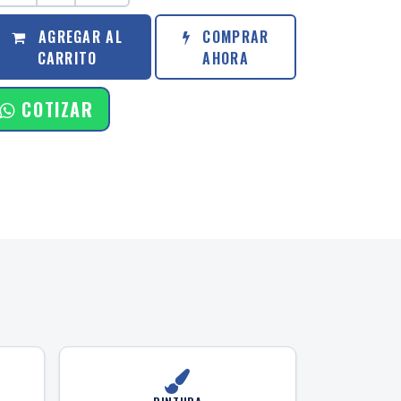
AGREGAR AL
COMPRAR
CARRITO
AHORA
COTIZAR