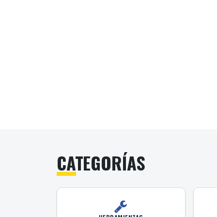
CATEGORÍAS