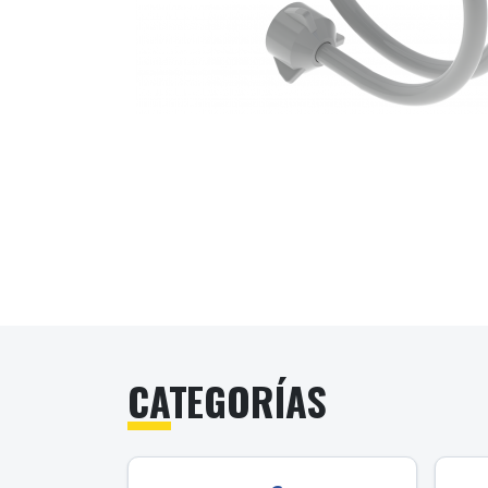
CATEGORÍAS