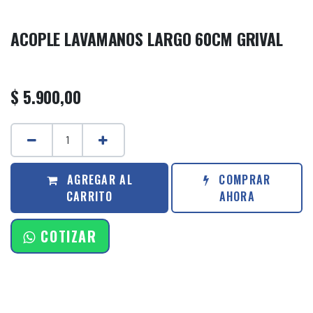
ACOPLE LAVAMANOS LARGO 60CM GRIVAL
$
5.900,00
AGREGAR AL
COMPRAR
CARRITO
AHORA
COTIZAR