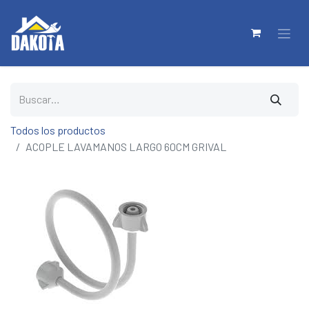
Todos los productos
ACOPLE LAVAMANOS LARGO 60CM GRIVAL