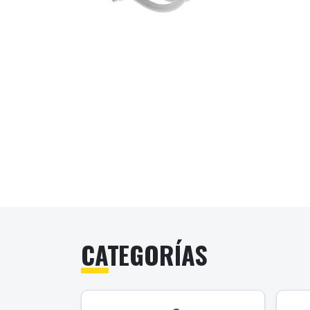
CATEGORÍAS