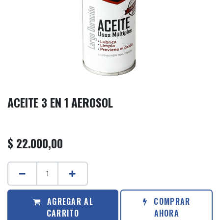
ACEITE 3 EN 1 AEROSOL
$
22.000,00
AGREGAR AL
COMPRAR
CARRITO
AHORA