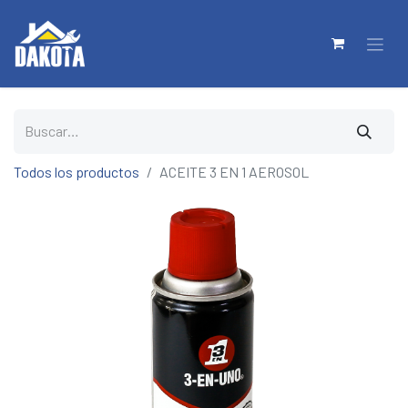
Todos los productos
ACEITE 3 EN 1 AEROSOL